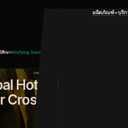
หน้าหลัก
ผลิตภัณฑ์
บริก
หน้าหลัก
ผลิตภัณฑ์
บริก
ีศึกษา
Unifying Guest Profiles to Power Cross-Selling and Reten
>
Omnichannel Orchestration & Data Integration
al Hotel Brand: Unify
r Cross-Selling and R