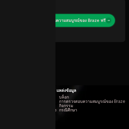
ติดต่อเราเพื่อรับการตรวจสอบความสมบูรณ์ของ Braze ฟรี
ติดต่อเราเพื่อรับการตรวจสอบความสมบูรณ์ของ Braze ฟรี
การ
แหล่งข้อมูล
raze
บล็อก
รจัดการข้อมูลลูกค้า
การตรวจสอบความสมบูรณ์ของ Braze
ารวิเคราะห์การตลาด
กิจกรรม
่อเสียงอีเมลและการกู้คืนการจัดส่ง
กรณีศึกษา
ิศวกรรมผลิตภัณฑ์
ลยุทธ์ Martech